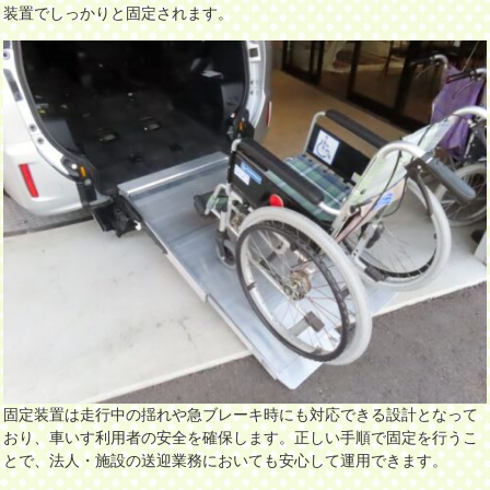
装置でしっかりと固定されます。
固定装置は走行中の揺れや急ブレーキ時にも対応できる設計となって
おり、車いす利用者の安全を確保します。正しい手順で固定を行うこ
とで、法人・施設の送迎業務においても安心して運用できます。