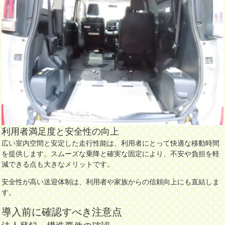
利用者満足度と安全性の向上
広い室内空間と安定した走行性能は、利用者にとって快適な移動時間
を提供します。スムーズな乗降と確実な固定により、不安や負担を軽
減できる点も大きなメリットです。
安全性が高い送迎体制は、利用者や家族からの信頼向上にも直結しま
す。
導入前に確認すべき注意点