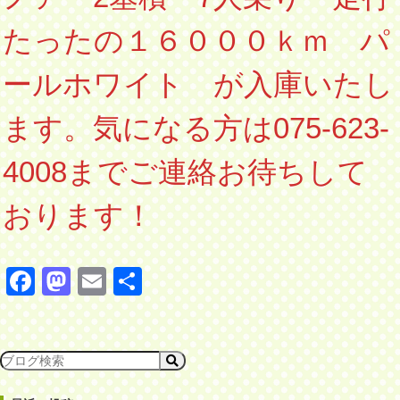
たったの１６０００ｋｍ パ
ールホワイト が入庫いたし
ます。気になる方は075-623-
4008までご連絡お待ちして
おります！
Facebook
Mastodon
Email
共有