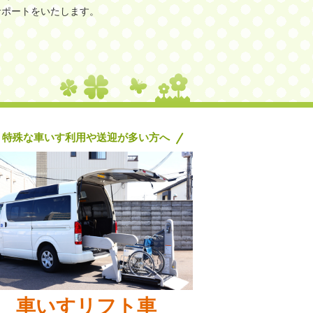
サポートをいたします。
特殊な車いす利用や送迎が多い方へ
車いすリフト車