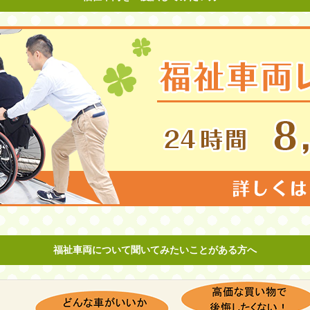
福祉車両について聞いてみたいことがある方へ