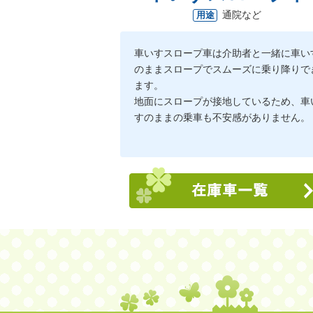
通院など
用途
車いすスロープ車は介助者と一緒に車い
のままスロープでスムーズに乗り降りで
ます。
地面にスロープが接地しているため、車
すのままの乗車も不安感がありません。