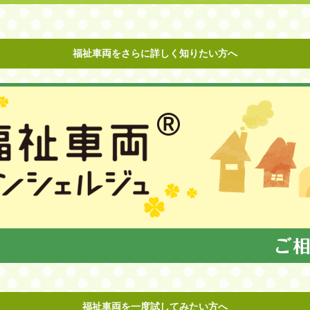
福祉車両をさらに詳しく知りたい方へ
福祉車両を一度試してみたい方へ