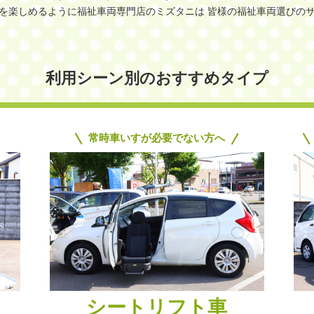
を楽しめるように福祉車両専門店のミズタニは 皆様の福祉車両選びの
利用シーン別のおすすめタイプ
常時車いすが必要でない方へ
シートリフト車