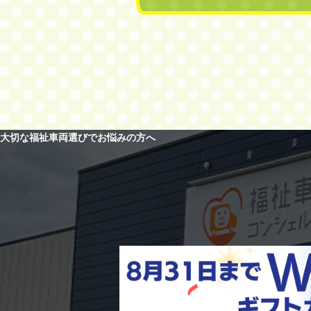
大切な福祉車両選びでお悩みの方へ