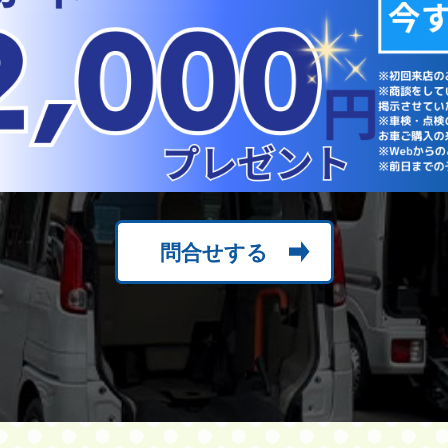
問合せする