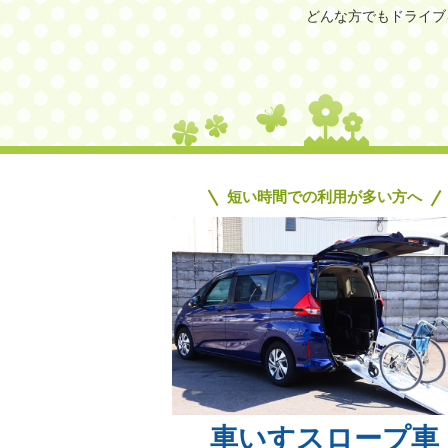
どんな方でもドライブ
短い時間での利用が多い方へ
車いすスロープ車