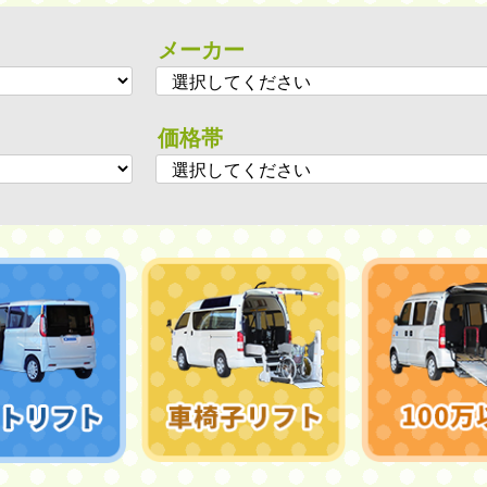
メーカー
価格帯