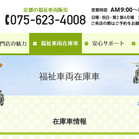
福祉車両在庫車
在庫車情報