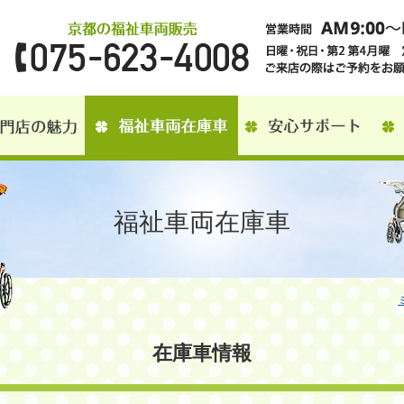
福祉車両在庫車
在庫車情報