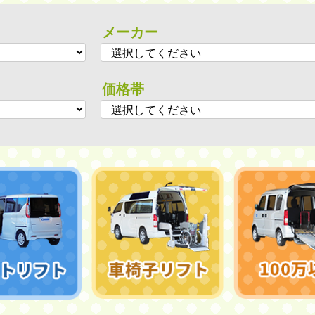
メーカー
価格帯